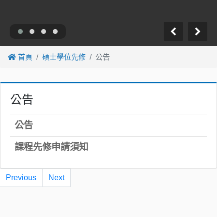
首頁
碩士學位先修
公告
公告
公告
課程先修申請須知
Previous
Next