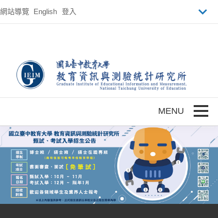
跳到主要內容
網站導覽
English
登入
Toggle