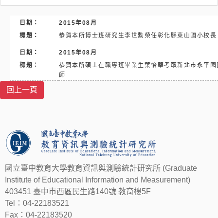
日期：
2015年08月
標題：
恭賀本所博士班研究生李世勳榮任彰化縣東山國小校長
日期：
2015年08月
標題：
恭賀本所碩士在職專班畢業生葉怡華考取新北市永平國民
師
國立臺中教育大學教育資訊與測驗統計研究所 (Graduate
Institute of Educational Information and Measurement)
403451 臺中市西區民生路140號 教育樓5F
Tel：04-22183521
Fax：04-22183520