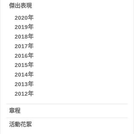
傑出表現
2020年
2019年
2018年
2017年
2016年
2015年
2014年
2013年
2012年
章程
活動花絮