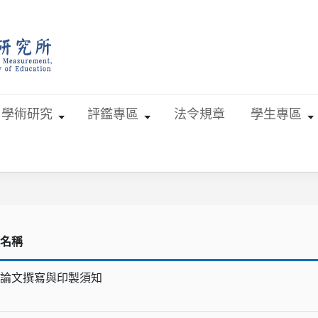
學術研究
評鑑專區
法令規章
學生專區
名稱
論文撰寫與印製須知