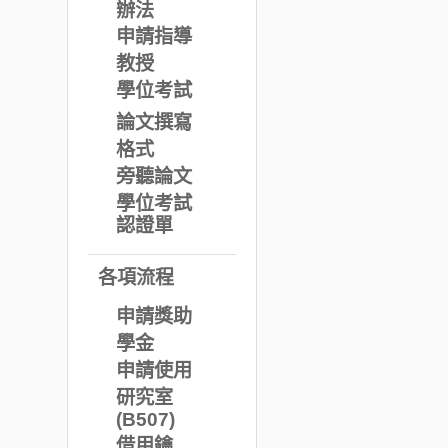
辦法
申請指導
教授
學位考試
論文撰寫
格式
旁聽論文
學位考試
認證單
各項流程
申請獎助
學金
申請使用
研究室
(B507)
借用鑰