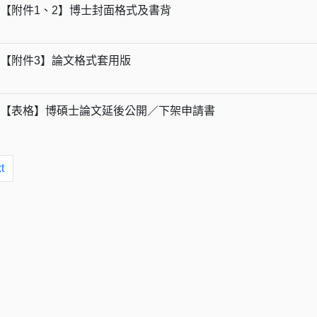
【附件1、2】博士封面格式及書背
【附件3】論文格式套用版
【表格】博碩士論文延後公開／下架申請書
t