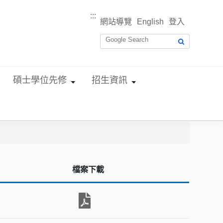
:::
網站導覽
English
登入
碩士學位先修
招生資訊
檔案下載