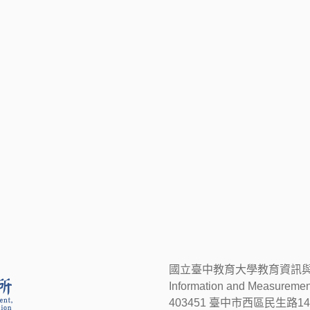
國立臺中教育大學教育資訊與測驗統計研究所
Information and Measuremen
403451 臺中市西區民生路14