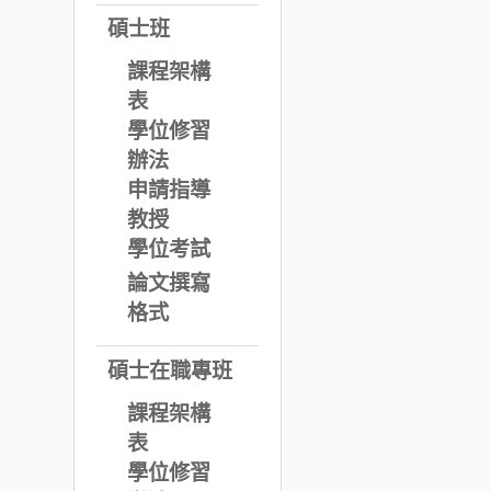
碩士班
課程架構
表
學位修習
辦法
申請指導
教授
學位考試
論文撰寫
格式
碩士在職專班
課程架構
表
學位修習