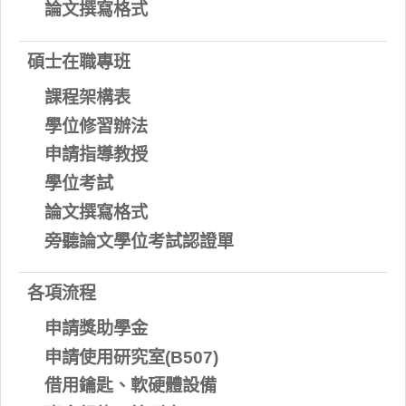
論文撰寫格式
碩士在職專班
課程架構表
學位修習辦法
申請指導教授
學位考試
論文撰寫格式
旁聽論文學位考試認證單
各項流程
申請獎助學金
申請使用研究室(B507)
借用鑰匙、軟硬體設備