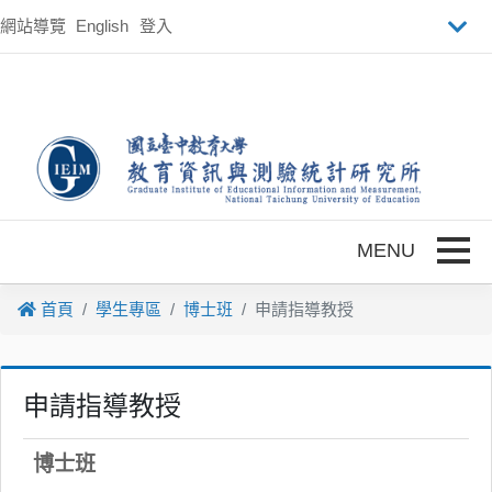
跳到主要內容
網站導覽
English
登入
Toggle
首頁
學生專區
博士班
申請指導教授
申請指導教授
博士班