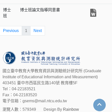
博士
博士班論文指導同意書
班
Previous
1
Next
國立臺中教育大學教育資訊與測驗統計研究所 (Graduate
Institute of Educational Information and Measurement)
403451 臺中市西區民生路140號 教育樓5F
Tel：04-22183521
Fax：04-22183520
電子信箱：gsems@mail.ntcu.edu.tw
瀏覽人數：579349
Design By
Rainbow