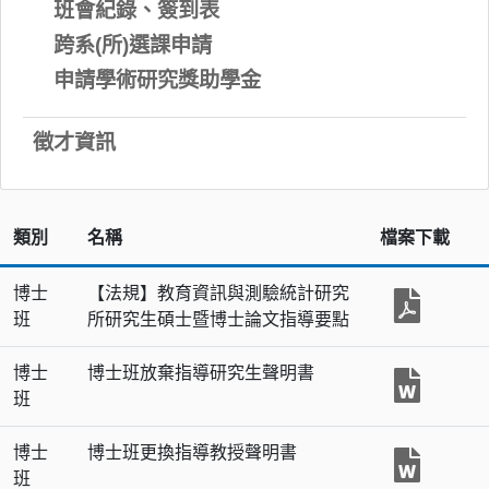
班會紀錄、簽到表
跨系(所)選課申請
申請學術研究獎助學金
徵才資訊
類別
名稱
檔案下載
博士
【法規】教育資訊與測驗統計研究
班
所研究生碩士暨博士論文指導要點
博士
博士班放棄指導研究生聲明書
班
博士
博士班更換指導教授聲明書
班