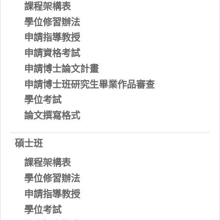
課程架構表
學位修習辦法
申請指導教授
申請資格考試
申請博士論文計畫
申請博士班研究生畢業作品審查
學位考試
論文撰寫格式
碩士班
課程架構表
學位修習辦法
申請指導教授
學位考試