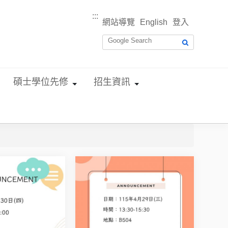
:::
網站導覽
English
登入
碩士學位先修
招生資訊