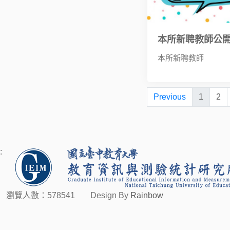
本所新聘教師公
本所新聘教師
Previous
1
2
:
瀏覽人數：578541
Design By
Rainbow