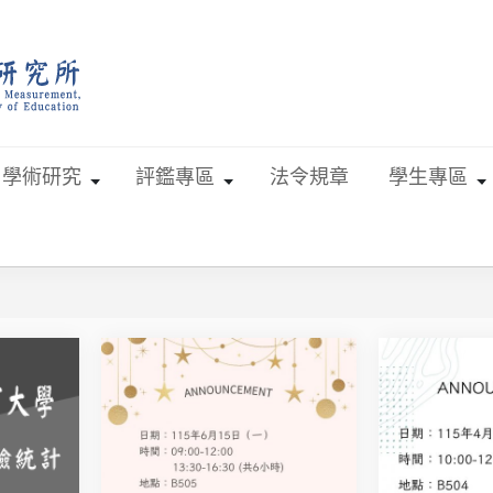
學術研究
評鑑專區
法令規章
學生專區