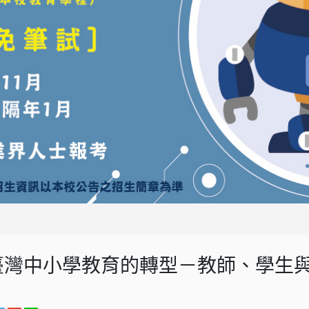
臺灣中小學教育的轉型－教師、學生與