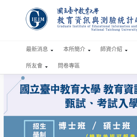
跳到主要內容
最新消息
本所簡介
師資介紹
所友會
問卷專區