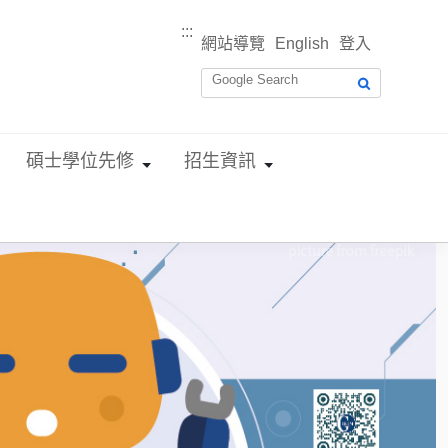
:::
網站導覽
English
登入
碩士學位先修
招生資訊