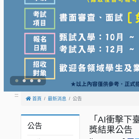
:::
首頁
最新消息
公告
「AI衝擊下
公告
獎結果公告