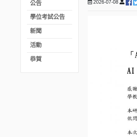
2026-07-08
公告
學位考試公告
新聞
活動
恭賀