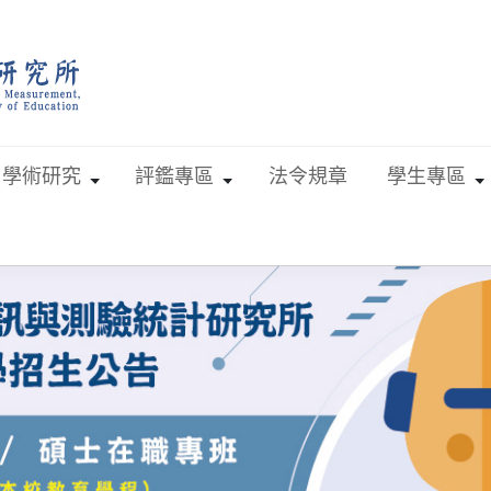
學術研究
評鑑專區
法令規章
學生專區