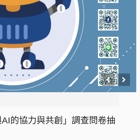
AI的協力與共創」調查問卷抽