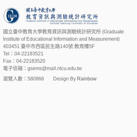
國立臺中教育大學教育資訊與測驗統計研究所 (Graduate
Institute of Educational Information and Measurement)
403451 臺中市西區民生路140號 教育樓5F
Tel：04-22183521
Fax：04-22183520
電子信箱：gsems@mail.ntcu.edu.tw
瀏覽人數：580866
Design By
Rainbow