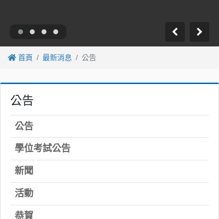
首頁
最新消息
公告
公告
公告
學位考試公告
新聞
活動
恭賀