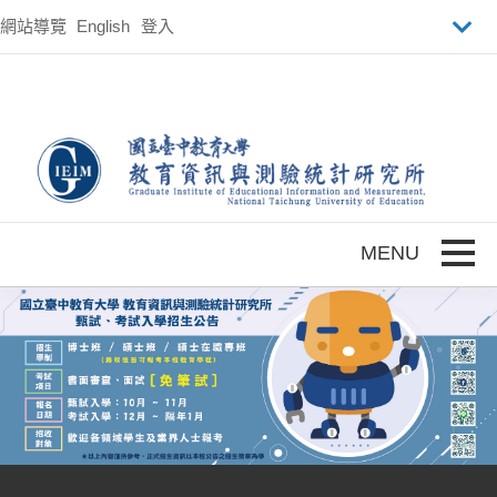
跳到主要內容
網站導覽
English
登入
Toggle