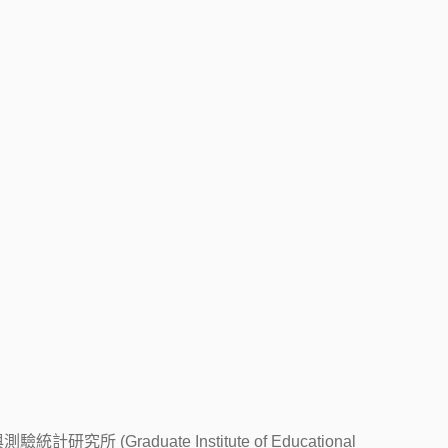
 (Graduate Institute of Educational