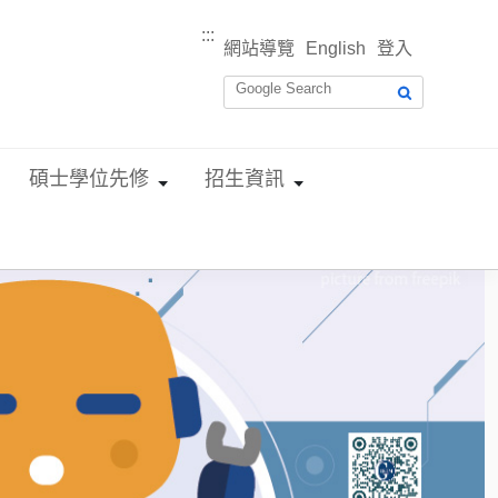
:::
網站導覽
English
登入
碩士學位先修
招生資訊