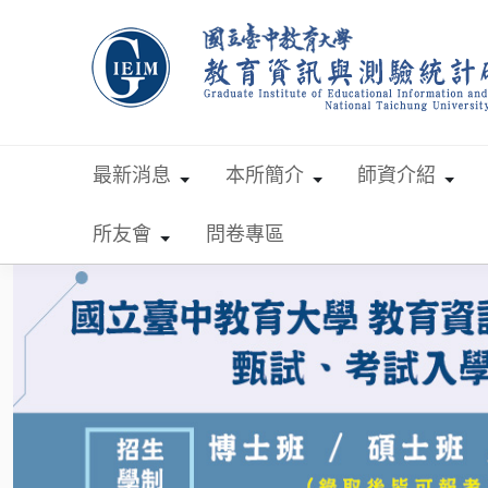
跳到主要內容
最新消息
本所簡介
師資介紹
所友會
問卷專區