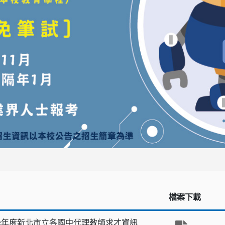
檔案下載
5學年度新北市立各國中代理教師求才資訊