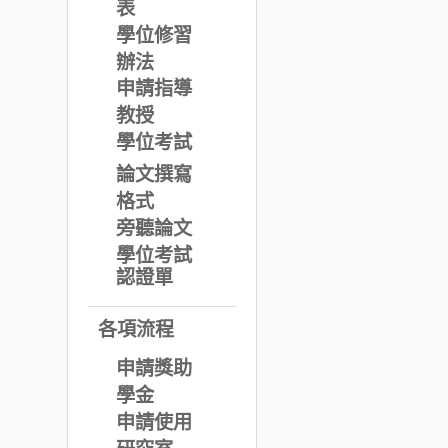
表
學位修習
辦法
申請指導
教授
學位考試
論文撰寫
格式
旁聽論文
學位考試
認證單
各項流程
申請獎助
學金
申請使用
研究室