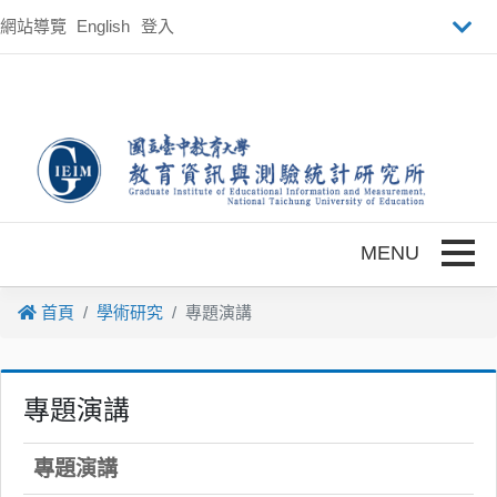
跳到主要內容
網站導覽
English
登入
Toggle
首頁
學術研究
專題演講
專題演講
專題演講