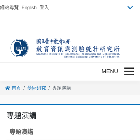
跳到主要內容
網站導覽
English
登入
Toggle
首頁
學術研究
專題演講
專題演講
專題演講