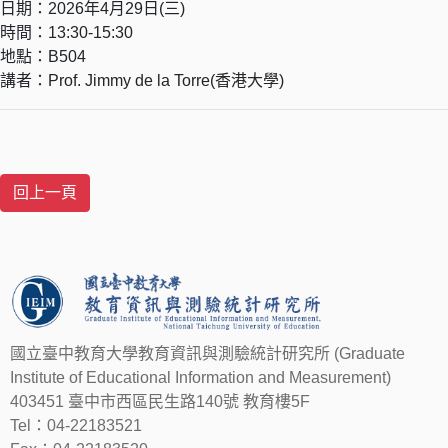
日期：2026年4月29日(三)
時間：13:30-15:30
地點：B504
講者：Prof. Jimmy de la Torre(香港大學)
國立臺中教育大學教育資訊與測驗統計研究所 (Graduate
Institute of Educational Information and Measurement)
403451 臺中市西區民生路140號 教育樓5F
Tel：04-22183521